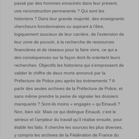
passé par des hommes enracinés dans leur présent,
une reconstruction permanente ? Qui sont les
historiens ? Dans leur grande majorité, des enseignants
chercheurs fonctionnaires ou aspirant à l’être,
logiquement soucieux de leur carrière, de l’extension de
leur zone de pouvoir, à la recherche de ressources
financières et de réseaux pour la faire vivre, ce qui a
des conséquences sur la façon dont ils orientent leurs
recherches. Objectifs les historiens qui s’empressent de
valider le chiffre de deux morts annoncé par la
Préfecture de Police peu après les évènements ? A
partir des seules archives de la Préfecture de Police, et
sans même prendre la peine de signaler les dossiers
manquants ? Sont-ils moins « engagés » qu’Einaudi ?
Non, bien sûr. Mais ce qui distingue Einaudi, c’est le
sérieux et l’ampleur du travail qu’il réalise ensuite, pour
établir les faits. Il cherche les sources les plus diverses,
y compris les archives de la Fédération de France du