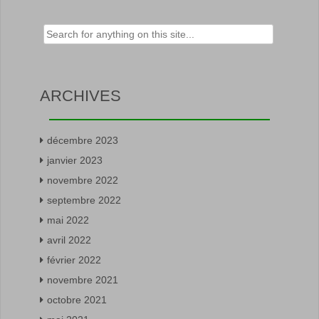
Rechercher :
ARCHIVES
décembre 2023
janvier 2023
novembre 2022
septembre 2022
mai 2022
avril 2022
février 2022
novembre 2021
octobre 2021