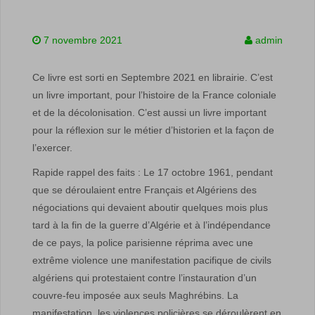
7 novembre 2021
admin
Ce livre est sorti en Septembre 2021 en librairie. C’est
un livre important, pour l’histoire de la France coloniale
et de la décolonisation. C’est aussi un livre important
pour la réflexion sur le métier d’historien et la façon de
l’exercer.
Rapide rappel des faits : Le 17 octobre 1961, pendant
que se déroulaient entre Français et Algériens des
négociations qui devaient aboutir quelques mois plus
tard à la fin de la guerre d’Algérie et à l’indépendance
de ce pays, la police parisienne réprima avec une
extrême violence une manifestation pacifique de civils
algériens qui protestaient contre l’instauration d’un
couvre-feu imposée aux seuls Maghrébins. La
manifestation, les violences policières se déroulèrent en