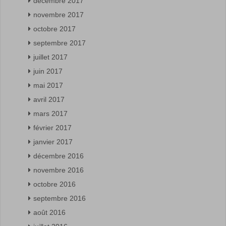
décembre 2017
novembre 2017
octobre 2017
septembre 2017
juillet 2017
juin 2017
mai 2017
avril 2017
mars 2017
février 2017
janvier 2017
décembre 2016
novembre 2016
octobre 2016
septembre 2016
août 2016