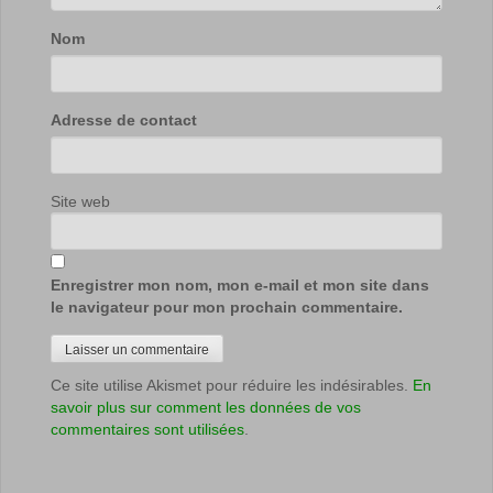
Nom
Adresse de contact
Site web
Enregistrer mon nom, mon e-mail et mon site dans
le navigateur pour mon prochain commentaire.
Ce site utilise Akismet pour réduire les indésirables.
En
savoir plus sur comment les données de vos
commentaires sont utilisées
.