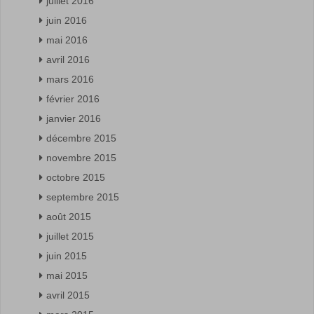
juillet 2016
juin 2016
mai 2016
avril 2016
mars 2016
février 2016
janvier 2016
décembre 2015
novembre 2015
octobre 2015
septembre 2015
août 2015
juillet 2015
juin 2015
mai 2015
avril 2015