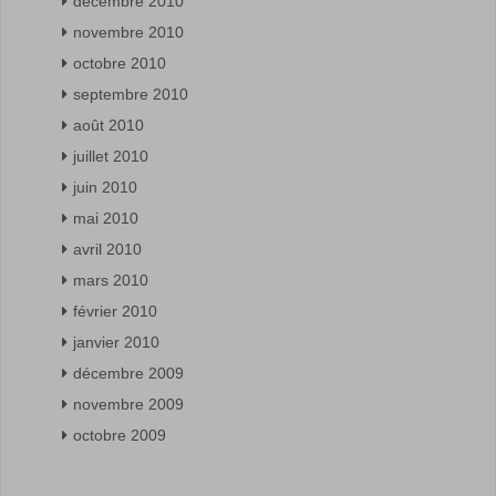
décembre 2010
novembre 2010
octobre 2010
septembre 2010
août 2010
juillet 2010
juin 2010
mai 2010
avril 2010
mars 2010
février 2010
janvier 2010
décembre 2009
novembre 2009
octobre 2009