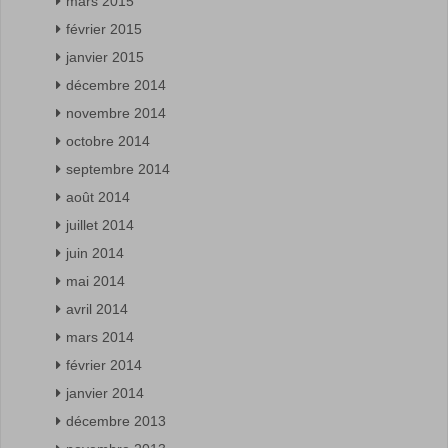
mars 2015
février 2015
janvier 2015
décembre 2014
novembre 2014
octobre 2014
septembre 2014
août 2014
juillet 2014
juin 2014
mai 2014
avril 2014
mars 2014
février 2014
janvier 2014
décembre 2013