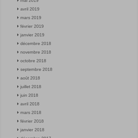
mai 2019
avril 2019
mars 2019
février 2019
janvier 2019
décembre 2018
novembre 2018
octobre 2018
septembre 2018
août 2018
juillet 2018
juin 2018
avril 2018
mars 2018
février 2018
janvier 2018