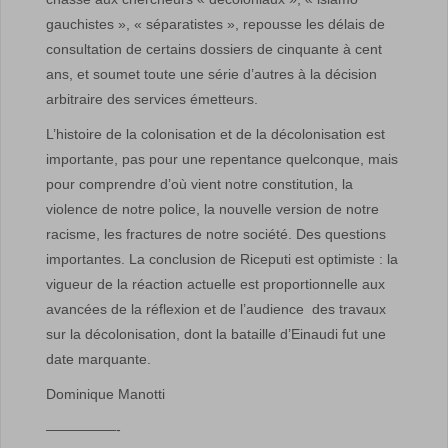
gauchistes », « séparatistes », repousse les délais de
consultation de certains dossiers de cinquante à cent
ans, et soumet toute une série d’autres à la décision
arbitraire des services émetteurs.
L’histoire de la colonisation et de la décolonisation est
importante, pas pour une repentance quelconque, mais
pour comprendre d’où vient notre constitution, la
violence de notre police, la nouvelle version de notre
racisme, les fractures de notre société. Des questions
importantes. La conclusion de Riceputi est optimiste : la
vigueur de la réaction actuelle est proportionnelle aux
avancées de la réflexion et de l’audience des travaux
sur la décolonisation, dont la bataille d’Einaudi fut une
date marquante.
Dominique Manotti
—————-