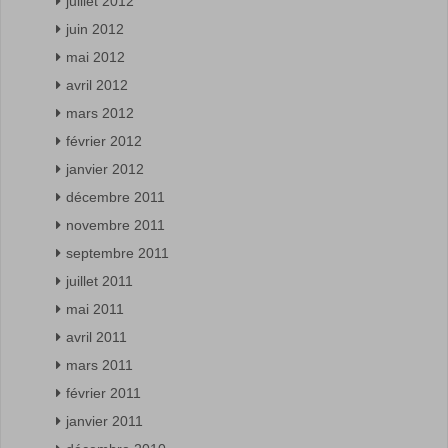
juillet 2012
juin 2012
mai 2012
avril 2012
mars 2012
février 2012
janvier 2012
décembre 2011
novembre 2011
septembre 2011
juillet 2011
mai 2011
avril 2011
mars 2011
février 2011
janvier 2011