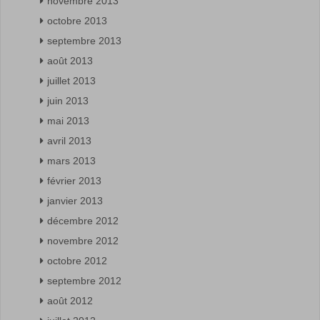
novembre 2013
octobre 2013
septembre 2013
août 2013
juillet 2013
juin 2013
mai 2013
avril 2013
mars 2013
février 2013
janvier 2013
décembre 2012
novembre 2012
octobre 2012
septembre 2012
août 2012