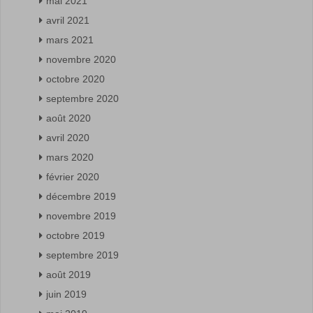
mai 2021
avril 2021
mars 2021
novembre 2020
octobre 2020
septembre 2020
août 2020
avril 2020
mars 2020
février 2020
décembre 2019
novembre 2019
octobre 2019
septembre 2019
août 2019
juin 2019