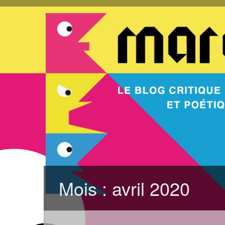
Mois :
avril 2020