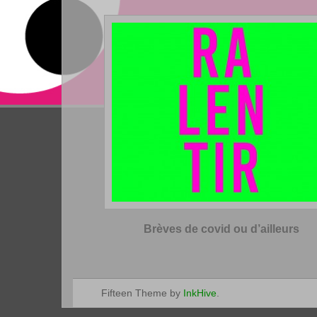
Brèves de covid ou d’ailleurs
Fifteen Theme by
InkHive
.