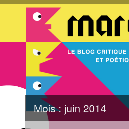
Mois :
juin 2014