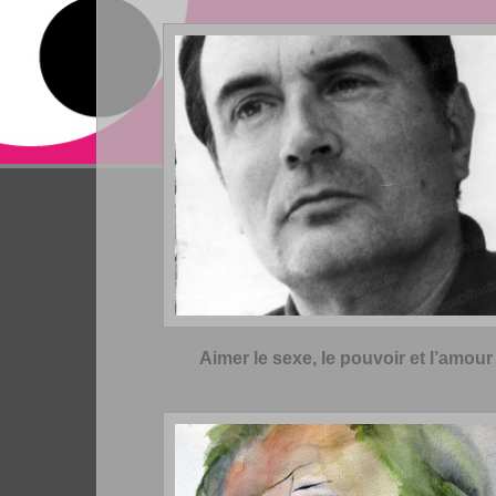
Aimer le sexe, le pouvoir et l’amour