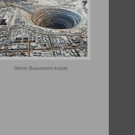
Hénin Beaumont existe