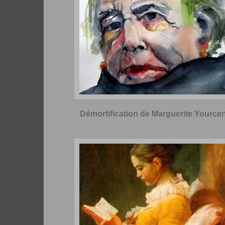
Démortification de Marguerite Yource