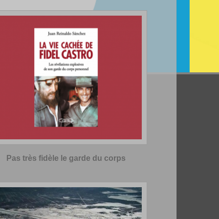
Pas très fidèle le garde du corps