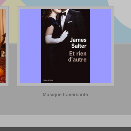
Musique traversante