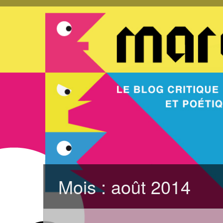
Mois :
août 2014