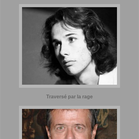
Traversé par la rage