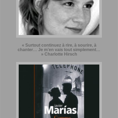
« Surtout continuez à rire, à sourire, à
chanter… Je m’en vais tout simplement…
» Charlotte Hirsch