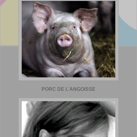
PORC DE L’ANGOISSE