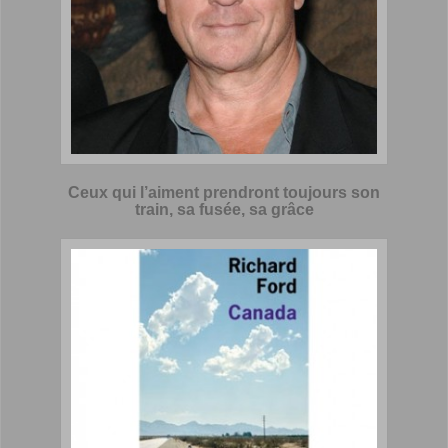
Ceux qui l’aiment prendront toujours son
train, sa fusée, sa grâce