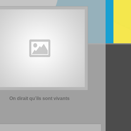
On dirait qu’ils sont vivants