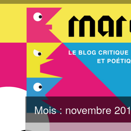
Mois :
novembre 20