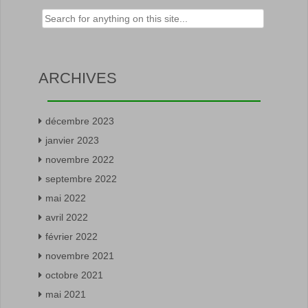
Rechercher :
ARCHIVES
décembre 2023
janvier 2023
novembre 2022
septembre 2022
mai 2022
avril 2022
février 2022
novembre 2021
octobre 2021
mai 2021