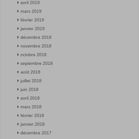
avril 2019
mars 2019
février 2019
janvier 2019
décembre 2018
novembre 2018
octobre 2018
septembre 2018
août 2018
juillet 2018
juin 2018
avril 2018
mars 2018
février 2018
janvier 2018
décembre 2017