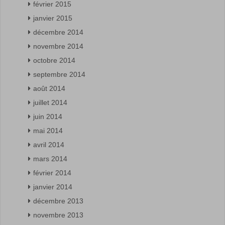
février 2015
janvier 2015
décembre 2014
novembre 2014
octobre 2014
septembre 2014
août 2014
juillet 2014
juin 2014
mai 2014
avril 2014
mars 2014
février 2014
janvier 2014
décembre 2013
novembre 2013