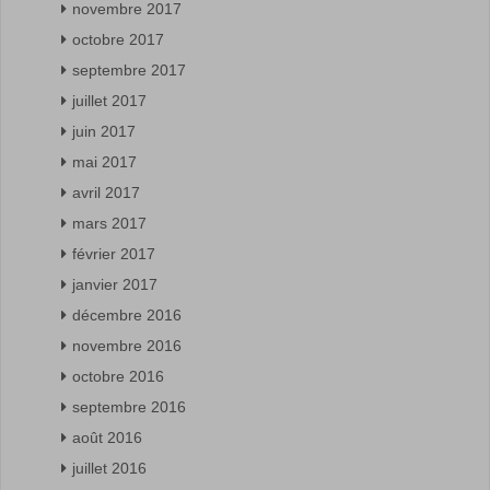
novembre 2017
octobre 2017
septembre 2017
juillet 2017
juin 2017
mai 2017
avril 2017
mars 2017
février 2017
janvier 2017
décembre 2016
novembre 2016
octobre 2016
septembre 2016
août 2016
juillet 2016