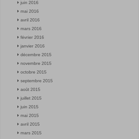
juin 2016
mai 2016
avril 2016
mars 2016
février 2016
janvier 2016
décembre 2015
novembre 2015
octobre 2015
septembre 2015
août 2015
juillet 2015
juin 2015
mai 2015
avril 2015
mars 2015