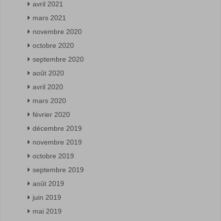
avril 2021
mars 2021
novembre 2020
octobre 2020
septembre 2020
août 2020
avril 2020
mars 2020
février 2020
décembre 2019
novembre 2019
octobre 2019
septembre 2019
août 2019
juin 2019
mai 2019