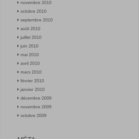
novembre 2010
octobre 2010
septembre 2010
août 2010
juillet 2010
juin 2010
mai 2010
avril 2010
mars 2010
février 2010
janvier 2010
décembre 2009
novembre 2009
octobre 2009