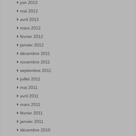
juin 2012
mai 2012
avril 2012
mars 2012
février 2012
janvier 2012
décembre 2011
novembre 2011
septembre 2011
juillet 2011
mai 2011
avril 2011
mars 2011
février 2011
janvier 2011
décembre 2010