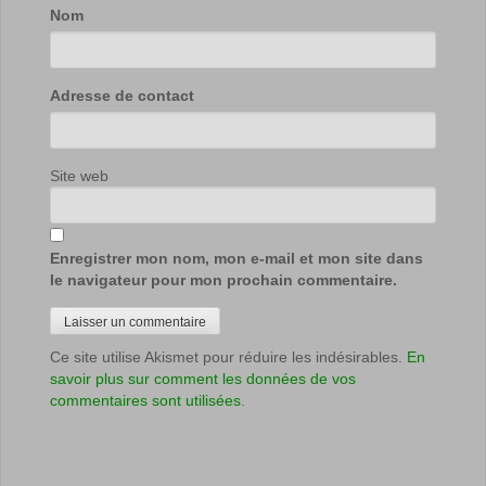
Nom
Adresse de contact
Site web
Enregistrer mon nom, mon e-mail et mon site dans
le navigateur pour mon prochain commentaire.
Ce site utilise Akismet pour réduire les indésirables.
En
savoir plus sur comment les données de vos
commentaires sont utilisées
.