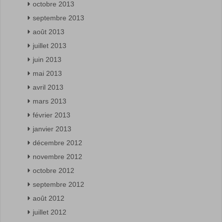
octobre 2013
septembre 2013
août 2013
juillet 2013
juin 2013
mai 2013
avril 2013
mars 2013
février 2013
janvier 2013
décembre 2012
novembre 2012
octobre 2012
septembre 2012
août 2012
juillet 2012