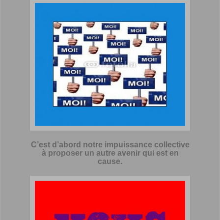
C’est d’abord notre impuissance collective
à proposer un autre avenir qui est en
cause.