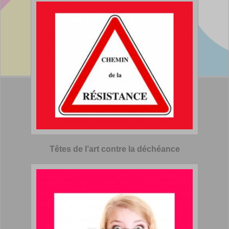
Têtes de l’art contre la déchéance