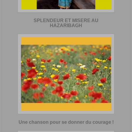
SPLENDEUR ET MISERE AU
HAZARIBAGH
Une chanson pour se donner du courage !