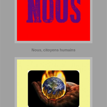
Nous, citoyens humains