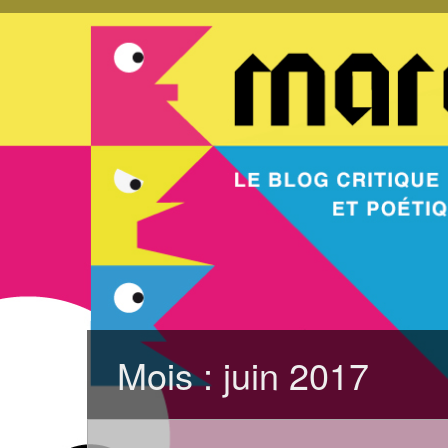
Mois :
juin 2017