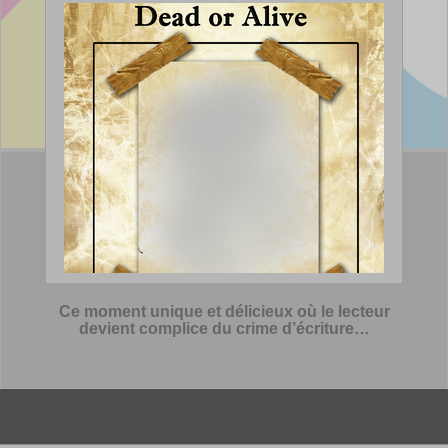
Ce moment unique et délicieux où le lecteur
devient complice du crime d’écriture…