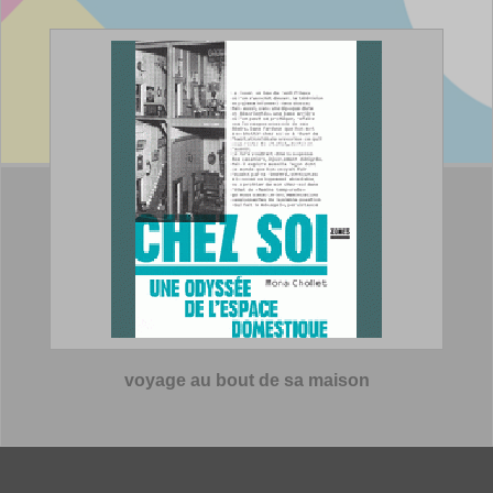
voyage au bout de sa maison